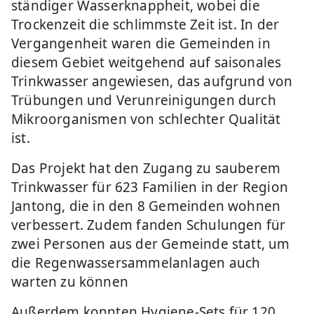
ständiger Wasserknappheit, wobei die
Trockenzeit die schlimmste Zeit ist. In der
Vergangenheit waren die Gemeinden in
diesem Gebiet weitgehend auf saisonales
Trinkwasser angewiesen, das aufgrund von
Trübungen und Verunreinigungen durch
Mikroorganismen von schlechter Qualität
ist.
Das Projekt hat den Zugang zu sauberem
Trinkwasser für 623 Familien in der Region
Jantong, die in den 8 Gemeinden wohnen
verbessert. Zudem fanden Schulungen für
zwei Personen aus der Gemeinde statt, um
die Regenwassersammelanlagen auch
warten zu können
Außerdem konnten Hygiene-Sets für 120