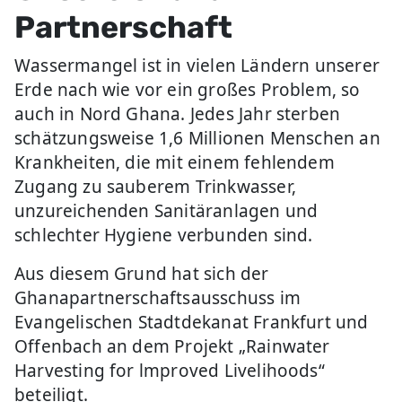
Partnerschaft
Wassermangel ist in vielen Ländern unserer
Erde nach wie vor ein großes Problem, so
auch in Nord Ghana. Jedes Jahr sterben
schätzungsweise 1,6 Millionen Menschen an
Krankheiten, die mit einem fehlendem
Zugang zu sauberem Trinkwasser,
unzureichenden Sanitäranlagen und
schlechter Hygiene verbunden sind.
Aus diesem Grund hat sich der
Ghanapartnerschaftsausschuss im
Evangelischen Stadtdekanat Frankfurt und
Offenbach an dem Projekt „Rainwater
Harvesting for lmproved Livelihoods“
beteiligt.