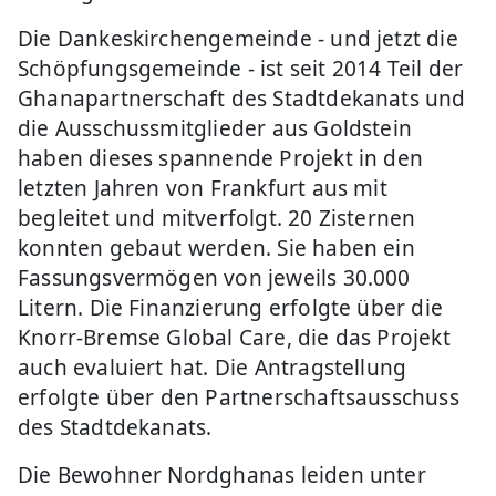
Die Dankeskirchengemeinde - und jetzt die
Schöpfungsgemeinde - ist seit 2014 Teil der
Ghanapartnerschaft des Stadtdekanats und
die Ausschussmitglieder aus Goldstein
haben dieses spannende Projekt in den
letzten Jahren von Frankfurt aus mit
begleitet und mitverfolgt. 20 Zisternen
konnten gebaut werden. Sie haben ein
Fassungsvermögen von jeweils 30.000
Litern. Die Finanzierung erfolgte über die
Knorr-Bremse Global Care, die das Projekt
auch evaluiert hat. Die Antragstellung
erfolgte über den Partnerschaftsausschuss
des Stadtdekanats.
Die Bewohner Nordghanas leiden unter