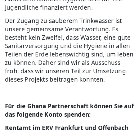
Jugendliche finanziert werden.
Der Zugang zu sauberem Trinkwasser ist
unsere gemeinsame Verantwortung. Es
besteht kein Zweifel, dass Wasser, eine gute
Sanitärversorgung und die Hygiene in allen
Teilen der Erde lebenswichtig sind, um leben
zu können. Daher sind wir als Ausschuss
froh, dass wir unseren Teil zur Umsetzung
dieses Projekts beitragen konnten.
Für die Ghana Partnerschaft können Sie auf
das folgende Konto spenden:
Rentamt im ERV Frankfurt und Offenbach