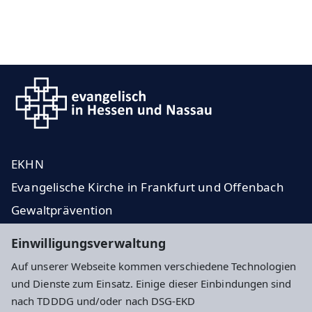
EKHN
Evangelische Kirche in Frankfurt und Offenbach
Gewaltprävention
Spenden
Einwilligungsverwaltung
Gemeindezeitung
Auf unserer Webseite kommen verschiedene Technologien
und Dienste zum Einsatz. Einige dieser Einbindungen sind
Impressum
Datenschutz
Cookie-Einstellungen
nach TDDDG und/oder nach DSG-EKD